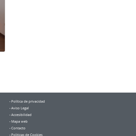
Política de privacidad
Aviso Legal
Accesibilidad
Mapa web
Contacto
Politicas de Cookies