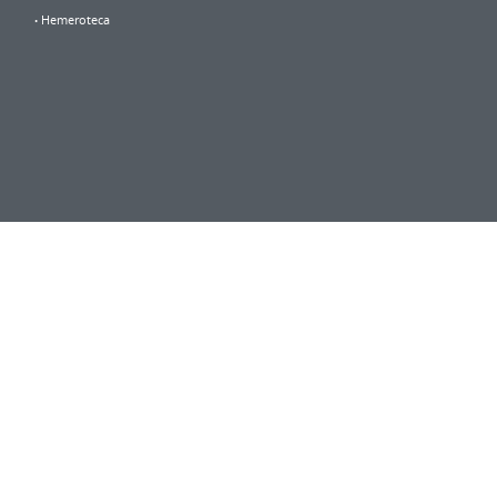
Hemeroteca