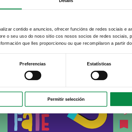
Details
izar contido e anuncios, ofrecer funcións de redes sociais e an
e o seu uso do noso sitio cos nosos socios de redes sociais, p
formación que lles proporcionou ou que recompilaron a partir d
Preferencias
Estatísticas
Permitir selección