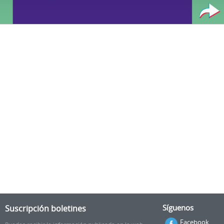
Suscripción boletines
Síguenos
Facebook