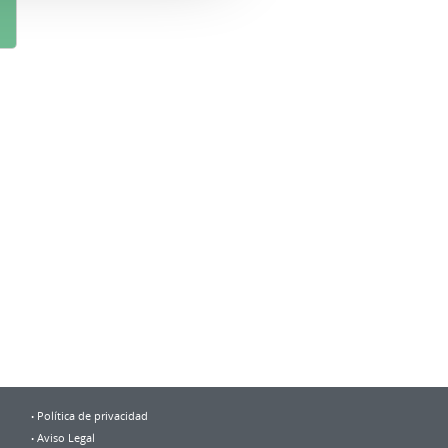
Política de privacidad
Aviso Legal