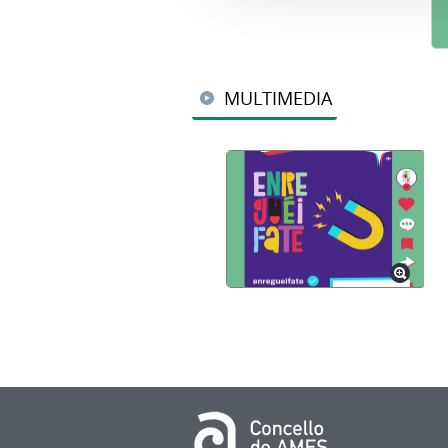
MULTIMEDIA