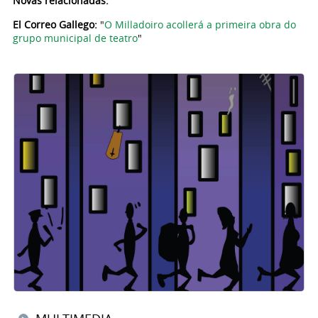
Novas relacionadas:
El Correo Gallego:
"
O Milladoiro acollerá a primeira obra do
grupo municipal de teatro
"