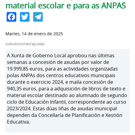
material escolar e para as ANPAS
Facebook
Twitter
Telegram
Martes, 14 de enero de 2025
subvenciones/ayudas
A Xunta de Goberno Local aprobou nas últimas
semanas a concesión de axudas por valor de
19.999,85 euros, para as actividades organizadas
polas ANPAs dos centros educativos municipais
durante o exercicio 2024, e maila concesión de
940,35 euros, para a adquisición de libros de texto e
material escolar destinado ao alumnado de segundo
ciclo de Educación Infantil, correspondente ao curso
2023/2024. Estas dúas liñas de axudas municipal
dependen da Concellaría de Planificación e Xestión
Educativa.