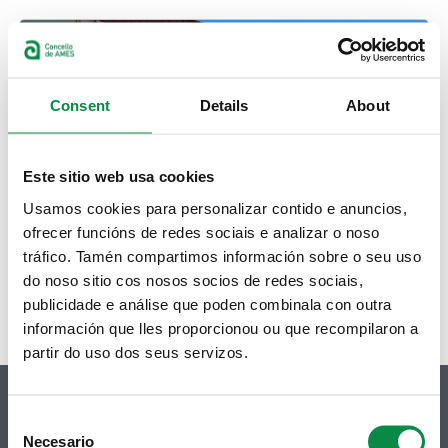
Consent
Details
About
Este sitio web usa cookies
Usamos cookies para personalizar contido e anuncios,
ofrecer funcións de redes sociais e analizar o noso
tráfico. Tamén compartimos información sobre o seu uso
do noso sitio cos nosos socios de redes sociais,
publicidade e análise que poden combinala con outra
información que lles proporcionou ou que recompilaron a
partir do uso dos seus servizos.
Consent
Necesario
Selection