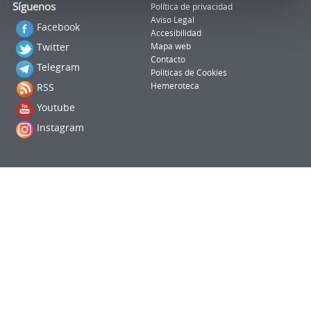
Síguenos
Política de privacidad
Aviso Legal
Facebook
Accesibilidad
Twitter
Mapa web
Contacto
Telegram
Politicas de Cookies
RSS
Hemeroteca
Youtube
Instagram