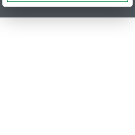
Instagram