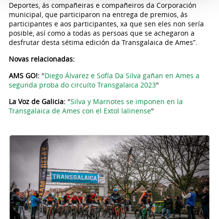
Deportes, ás compañeiras e compañeiros da Corporación
municipal, que participaron na entrega de premios, ás
participantes e aos participantes, xa que sen eles non sería
posible, así como a todas as persoas que se achegaron a
desfrutar desta sétima edición da Transgalaica de Ames”.
Novas relacionadas:
AMS GO!:
"
Diego Álvarez e Sofía Da Silva gañan en Ames a
segunda proba do circuíto Transgalaica 2023
"
La Voz de Galicia:
"
Silva y Marnotes se imponen en la
Transgalaica de Ames con el Extol lalinense
"