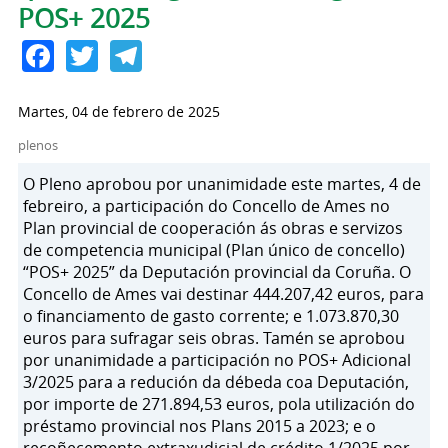
POS+ 2025
Facebook
Twitter
Telegram
Martes, 04 de febrero de 2025
plenos
O Pleno aprobou por unanimidade este martes, 4 de
febreiro, a participación do Concello de Ames no
Plan provincial de cooperación ás obras e servizos
de competencia municipal (Plan único de concello)
“POS+ 2025” da Deputación provincial da Coruña. O
Concello de Ames vai destinar 444.207,42 euros, para
o financiamento de gasto corrente; e 1.073.870,30
euros para sufragar seis obras. Tamén se aprobou
por unanimidade a participación no POS+ Adicional
3/2025 para a redución da débeda coa Deputación,
por importe de 271.894,53 euros, pola utilización do
préstamo provincial nos Plans 2015 a 2023; e o