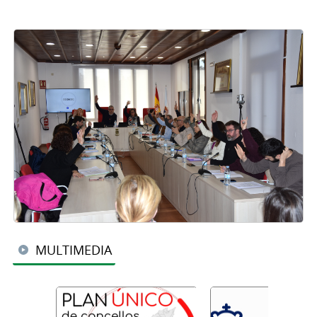
MULTIMEDIA