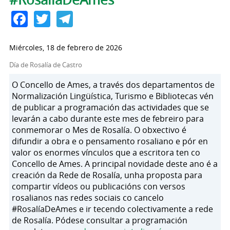
Facebook
Twitter
Telegram
Miércoles, 18 de febrero de 2026
Día de Rosalía de Castro
O Concello de Ames, a través dos departamentos de
Normalización Lingüística, Turismo e Bibliotecas vén
de publicar a programación das actividades que se
levarán a cabo durante este mes de febreiro para
conmemorar o Mes de Rosalía. O obxectivo é
difundir a obra e o pensamento rosaliano e pór en
valor os enormes vínculos que a escritora ten co
Concello de Ames. A principal novidade deste ano é a
creación da Rede de Rosalía, unha proposta para
compartir vídeos ou publicacións con versos
rosalianos nas redes sociais co cancelo
#RosalíaDeAmes e ir tecendo colectivamente a rede
de Rosalía. Pódese consultar a programación