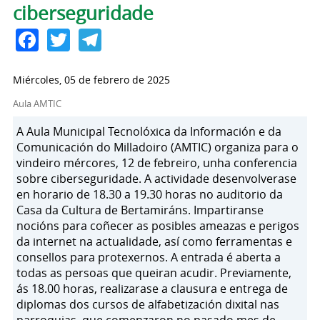
ciberseguridade
Facebook
Twitter
Telegram
Miércoles, 05 de febrero de 2025
Aula AMTIC
A Aula Municipal Tecnolóxica da Información e da
Comunicación do Milladoiro (AMTIC) organiza para o
vindeiro mércores, 12 de febreiro, unha conferencia
sobre ciberseguridade. A actividade desenvolverase
en horario de 18.30 a 19.30 horas no auditorio da
Casa da Cultura de Bertamiráns. Impartiranse
nocións para coñecer as posibles ameazas e perigos
da internet na actualidade, así como ferramentas e
consellos para protexernos. A entrada é aberta a
todas as persoas que queiran acudir. Previamente,
ás 18.00 horas, realizarase a clausura e entrega de
diplomas dos cursos de alfabetización dixital nas