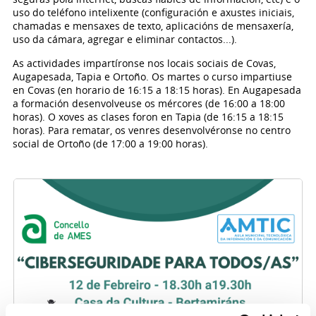
uso do teléfono intelixente (configuración e axustes iniciais,
chamadas e mensaxes de texto, aplicacións de mensaxería,
uso da cámara, agregar e eliminar contactos...).
As actividades impartíronse nos locais sociais de Covas,
Augapesada, Tapia e Ortoño. Os martes o curso impartiuse
en Covas (en horario de 16:15 a 18:15 horas). En Augapesada
a formación desenvolveuse os mércores (de 16:00 a 18:00
horas). O xoves as clases foron en Tapia (de 16:15 a 18:15
horas). Para rematar, os venres desenvolvéronse no centro
social de Ortoño (de 17:00 a 19:00 horas).