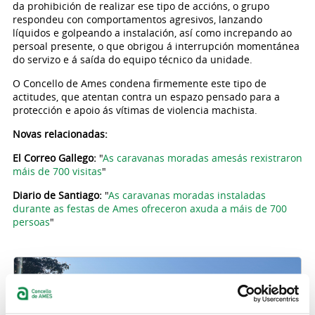
da prohibición de realizar ese tipo de accións, o grupo
respondeu con comportamentos agresivos, lanzando
líquidos e golpeando a instalación, así como increpando ao
persoal presente, o que obrigou á interrupción momentánea
do servizo e á saída do equipo técnico da unidade.
O Concello de Ames condena firmemente este tipo de
actitudes, que atentan contra un espazo pensado para a
protección e apoio ás vítimas de violencia machista.
Novas relacionadas:
El Correo Gallego:
"
As caravanas moradas amesás rexistraron
máis de 700 visitas
"
Diario de Santiago:
"
As caravanas moradas instaladas
durante as festas de Ames ofreceron axuda a máis de 700
persoas
"