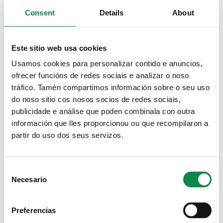
Consent
Details
About
Este sitio web usa cookies
Usamos cookies para personalizar contido e anuncios,
ofrecer funcións de redes sociais e analizar o noso
tráfico. Tamén compartimos información sobre o seu uso
do noso sitio cos nosos socios de redes sociais,
publicidade e análise que poden combinala con outra
información que lles proporcionou ou que recompilaron a
MULTIMEDIA
partir do uso dos seus servizos.
Consent
Necesario
Selection
Preferencias