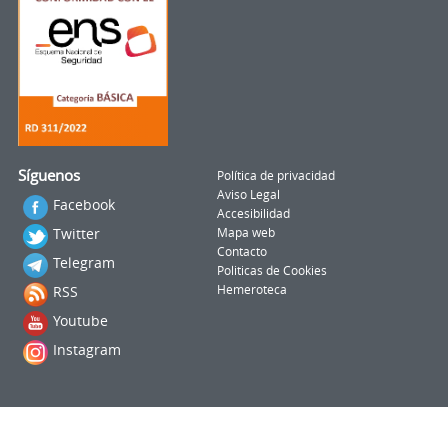
Síguenos
Política de privacidad
Aviso Legal
Facebook
Accesibilidad
Twitter
Mapa web
Contacto
Telegram
Politicas de Cookies
RSS
Hemeroteca
Youtube
Instagram