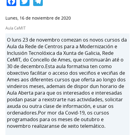
Facebook
Twitter
Telegram
Lunes, 16 de noviembre de 2020
Aula CeMIT
O luns 23 de novembro comezan os novos cursos da
Aula da Rede de Centros para a Modernización e
Inclusión Tecnolóxica da Xunta de Galicia, Rede
CeMIT, do Concello de Ames, que continuarán até o
30 de decembro.Esta aula formativa ten como
obxectivo facilitar o acceso dos veciños e veciñas de
Ames aos diferentes cursos que oferta ao longo dos
vindeiros meses, ademais de dispor dun horario de
Aula Aberta para que os interesados e interesadas
poidan pasar a rexistrarte nas actividades, solicitar
axuda ou outra clase de información, e usar os
ordenadores.Por mor da Covid-19, os cursos
programados para os meses de outubro e
novembro realizaranse de xeito telemático.