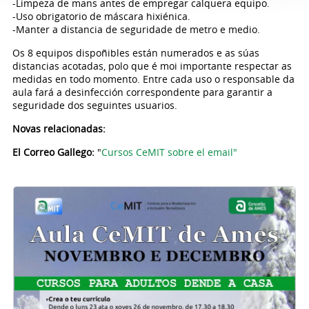
-Limpeza de mans antes de empregar calquera equipo.
-Uso obrigatorio de máscara hixiénica.
-Manter a distancia de seguridade de metro e medio.
Os 8 equipos dispoñibles están numerados e as súas
distancias acotadas, polo que é moi importante respectar as
medidas en todo momento. Entre cada uso o responsable da
aula fará a desinfección correspondente para garantir a
seguridade dos seguintes usuarios.
Novas relacionadas:
El Correo Gallego:
"
Cursos CeMIT sobre el email"