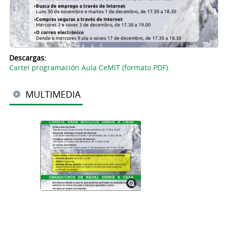
Descargas:
Cartel programación Aula CeMIT (formato PDF).
MULTIMEDIA