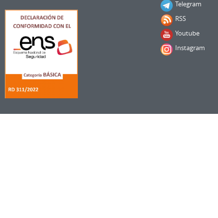
Telegram
RSS
Youtube
Instagram