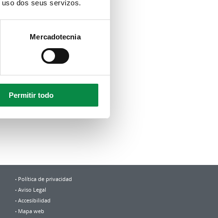
o uso dos seus servizos.
Mercadotecnia
Permitir todo
Política de privacidad
Aviso Legal
Accesibilidad
Mapa web