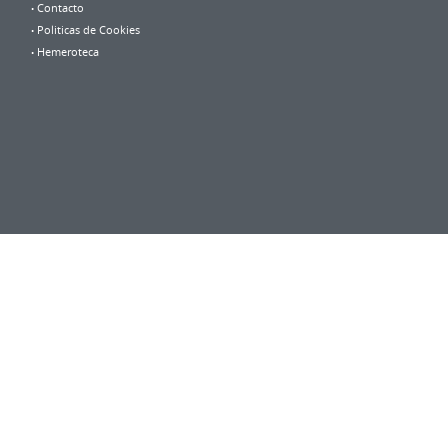
Contacto
Politicas de Cookies
Hemeroteca