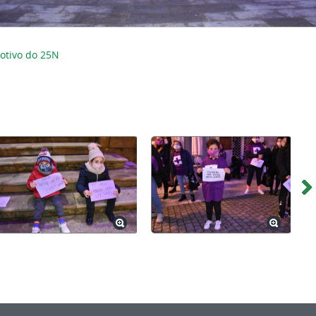
otivo do 25N