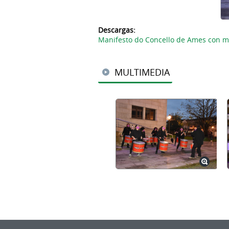
Descargas:
Manifesto do Concello de Ames con m
MULTIMEDIA