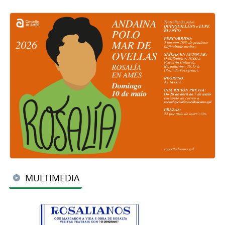
MULTIMEDIA