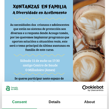
Consent
Details
About