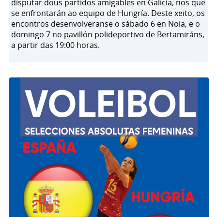
disputar dous partidos amigables en Galicia, nos que
se enfrontarán ao equipo de Hungría. Deste xeito, os
encontros desenvolveranse o sábado 6 en Noia, e o
domingo 7 no pavillón polideportivo de Bertamiráns,
a partir das 19:00 horas.