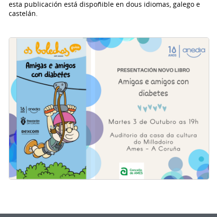
esta publicación está dispoñible en dous idiomas, galego e
castelán.