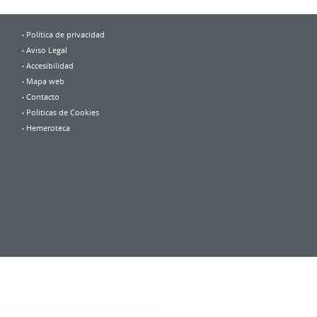
Política de privacidad
Aviso Legal
Accesibilidad
Mapa web
Contacto
Politicas de Cookies
Hemeroteca