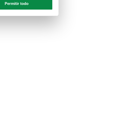
Permitir todo