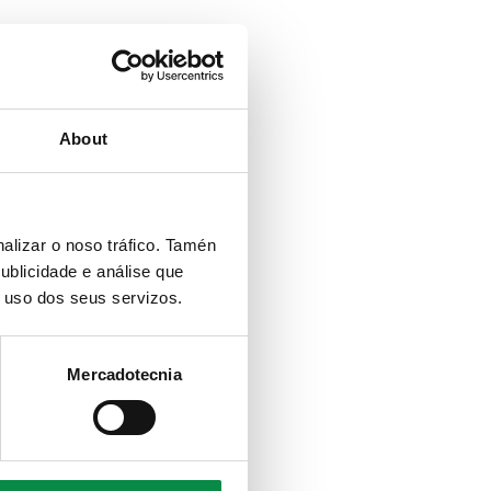
About
alizar o noso tráfico. Tamén
ublicidade e análise que
o uso dos seus servizos.
Mercadotecnia