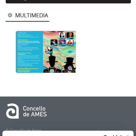
MULTIMEDIA
© Concello de Ames