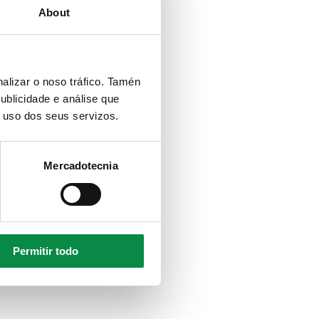
About
alizar o noso tráfico. Tamén
ublicidade e análise que
o uso dos seus servizos.
Mercadotecnia
Permitir todo