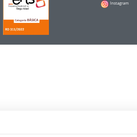
Instagram