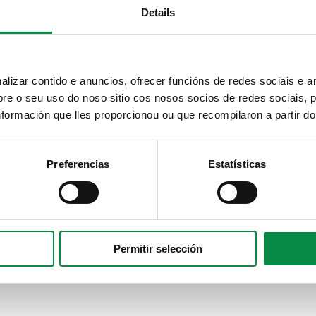
Details
izar contido e anuncios, ofrecer funcións de redes sociais e an
e o seu uso do noso sitio cos nosos socios de redes sociais, p
formación que lles proporcionou ou que recompilaron a partir d
Preferencias
Estatísticas
Permitir selección