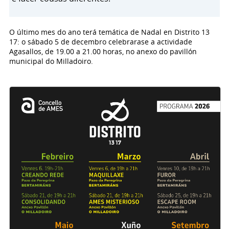
O último mes do ano terá temática de Nadal en Distrito 13
17: o sábado 5 de decembro celebrarase a actividade
Agasallos, de 19.00 a 21.00 horas, no anexo do pavillón
municipal do Milladoiro.