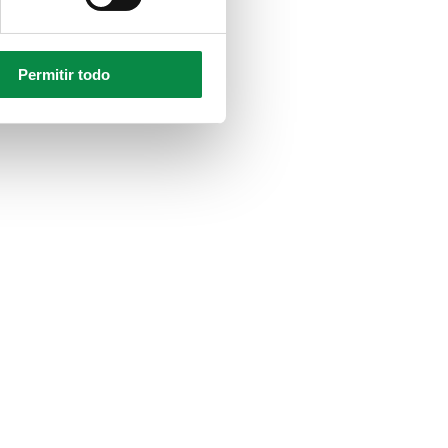
Permitir todo