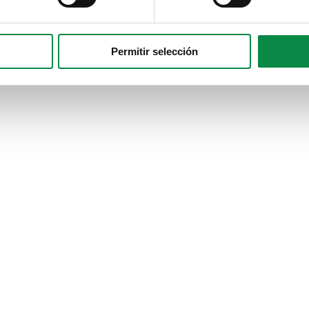
Permitir selección