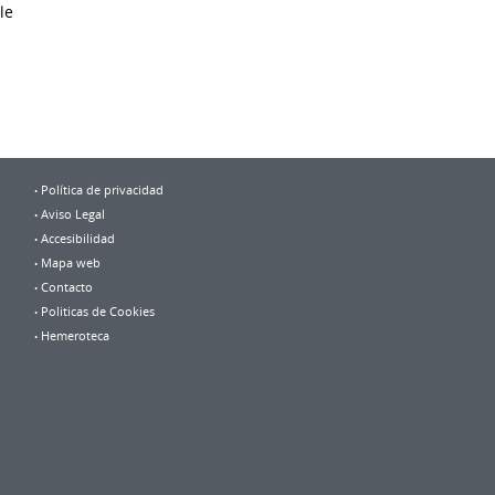
le
Política de privacidad
Aviso Legal
Accesibilidad
Mapa web
Contacto
Politicas de Cookies
Hemeroteca