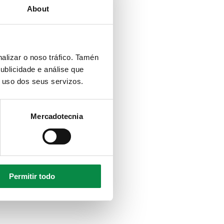
About
alizar o noso tráfico. Tamén
ublicidade e análise que
o uso dos seus servizos.
Mercadotecnia
Permitir todo