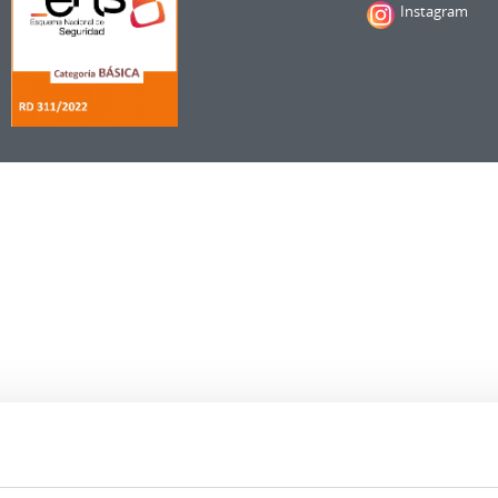
Instagram