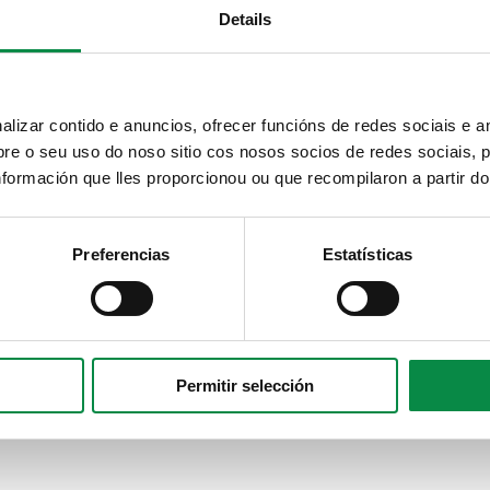
Details
izar contido e anuncios, ofrecer funcións de redes sociais e an
e o seu uso do noso sitio cos nosos socios de redes sociais, p
formación que lles proporcionou ou que recompilaron a partir d
Preferencias
Estatísticas
Permitir selección