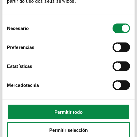
partir do uso dos seus servizos.
Consent
Necesario
Selection
Preferencias
Estatísticas
Mercadotecnia
Permitir todo
Permitir selección