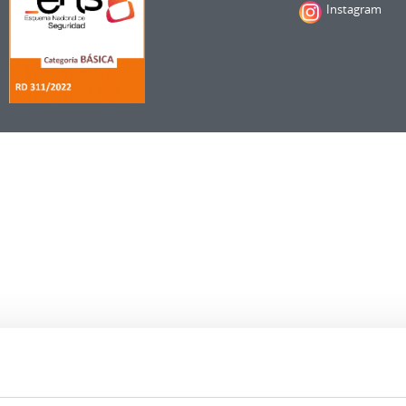
Instagram