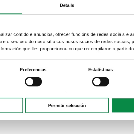
Details
izar contido e anuncios, ofrecer funcións de redes sociais e an
e o seu uso do noso sitio cos nosos socios de redes sociais, p
formación que lles proporcionou ou que recompilaron a partir d
Preferencias
Estatísticas
Permitir selección