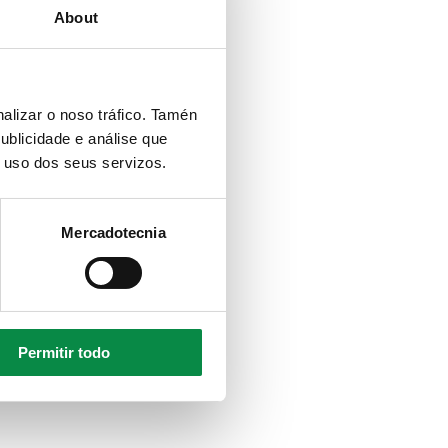
About
alizar o noso tráfico. Tamén
ublicidade e análise que
o uso dos seus servizos.
Mercadotecnia
Permitir todo