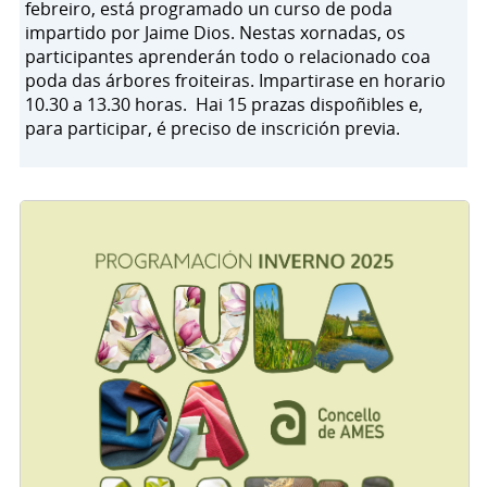
febreiro, está programado un curso de poda
impartido por Jaime Dios. Nestas xornadas, os
participantes aprenderán todo o relacionado coa
poda das árbores froiteiras. Impartirase en horario
10.30 a 13.30 horas. Hai 15 prazas dispoñibles e,
para participar, é preciso de inscrición previa.