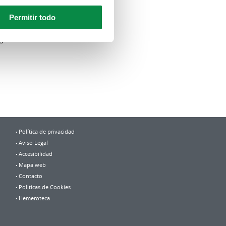
Permitir todo
ás
 O
Política de privacidad
Aviso Legal
Accesibilidad
Mapa web
Contacto
Politicas de Cookies
Hemeroteca