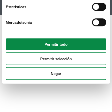
Instagram
Estatísticas
Mercadotecnia
Permitir todo
Permitir selección
Negar