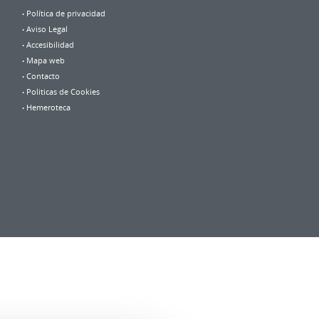
Política de privacidad
Aviso Legal
Accesibilidad
Mapa web
Contacto
Politicas de Cookies
Hemeroteca