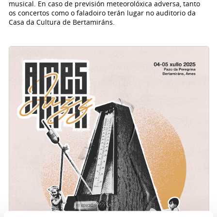
musical. En caso de previsión meteorolóxica adversa, tanto
os concertos como o faladoiro terán lugar no auditorio da
Casa da Cultura de Bertamiráns.