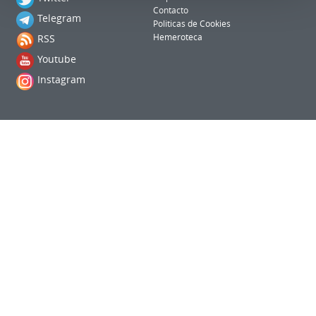
Contacto
Telegram
Politicas de Cookies
RSS
Hemeroteca
Youtube
Instagram