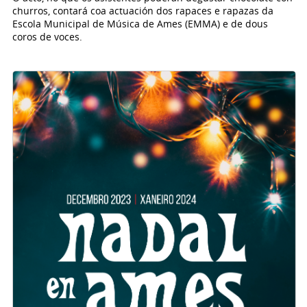
churros, contará coa actuación dos rapaces e rapazas da
Escola Municipal de Música de Ames (EMMA) e de dous
coros de voces.