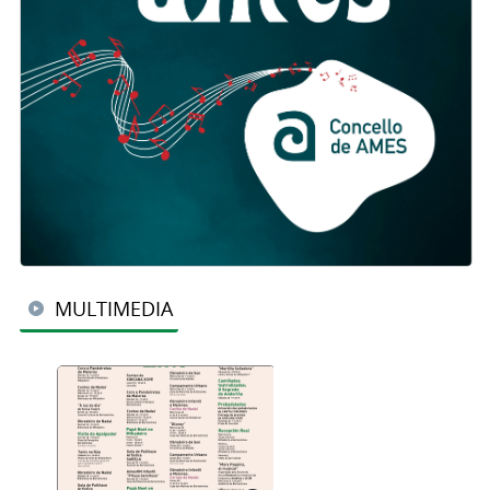
MULTIMEDIA