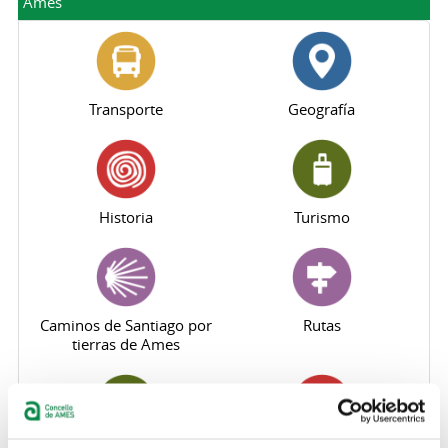
Ames
Transporte
Geografía
Historia
Turismo
Caminos de Santiago por
Rutas
tierras de Ames