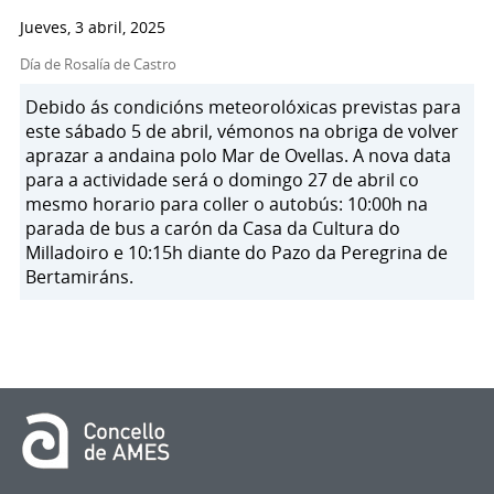
Jueves, 3 abril, 2025
Día de Rosalía de Castro
Debido ás condicións meteorolóxicas previstas para
este sábado 5 de abril, vémonos na obriga de volver
aprazar a andaina polo Mar de Ovellas. A nova data
para a actividade será o domingo 27 de abril co
mesmo horario para coller o autobús: 10:00h na
parada de bus a carón da Casa da Cultura do
Milladoiro e 10:15h diante do Pazo da Peregrina de
Bertamiráns.