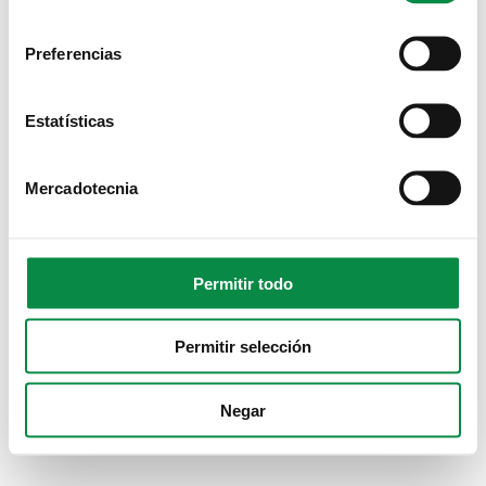
Preferencias
Estatísticas
Mercadotecnia
Permitir todo
Permitir selección
Negar