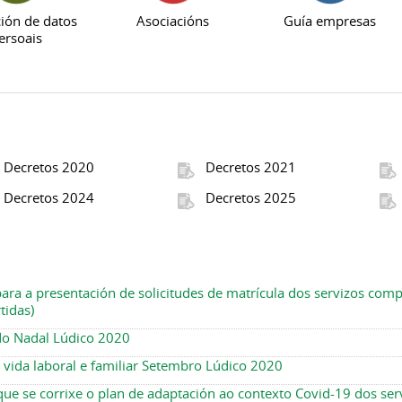
ión de datos
Asociacións
Guía empresas
ersoais
Decretos 2020
Decretos 2021
Decretos 2024
Decretos 2025
ara a presentación de solicitudes de matrícula dos servizos com
tidas)
do Nadal Lúdico 2020
a vida laboral e familiar Setembro Lúdico 2020
 que se corrixe o plan de adaptación ao contexto Covid-19 dos s