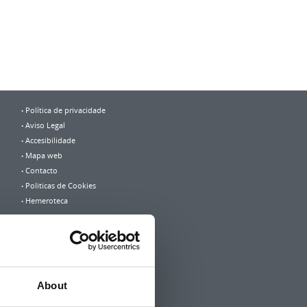
Política de privacidade
Aviso Legal
Accesibilidade
Mapa web
Contacto
Politicas de Cookies
Hemeroteca
About