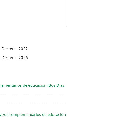
Decretos 2022
Decretos 2026
plementarios de educación (Bos Días
ervizos complementarios de educación