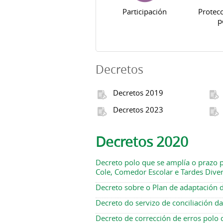
Participación
Protecc
p
Decretos
Decretos 2019
Decretos 2023
Decretos 2020
Decreto polo que se amplía o prazo p
Cole, Comedor Escolar e Tardes Diver
Decreto sobre o Plan de adaptación 
Decreto do servizo de conciliación d
Decreto de corrección de erros polo