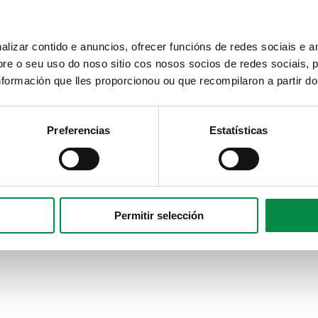
izar contido e anuncios, ofrecer funcións de redes sociais e an
e o seu uso do noso sitio cos nosos socios de redes sociais, p
formación que lles proporcionou ou que recompilaron a partir d
Preferencias
Estatísticas
Permitir selección