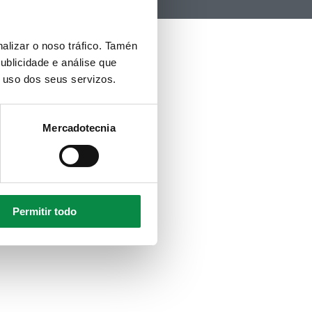
alizar o noso tráfico. Tamén
ublicidade e análise que
o uso dos seus servizos.
Mercadotecnia
Permitir todo