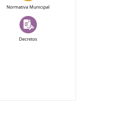
Normativa Municipal
Decretos