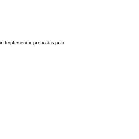
dan implementar propostas pola