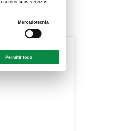
o uso dos seus servizos.
Mercadotecnia
Permitir todo