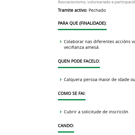
Asociacionismo, voluntariado e participaci
Tramite activo:
Pechado
PARA QUE (FINALIDADE):
Colaborar nas diferentes accións 
veciñanza amesá.
QUEN PODE FACELO:
Calquera persoa maior de idade ou m
COMO SE FAI:
Cubrir a solicitude de inscrición
CANDO: