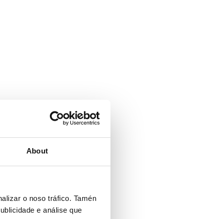
About
alizar o noso tráfico. Tamén
ublicidade e análise que