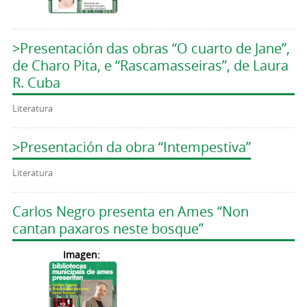
>Presentación das obras “O cuarto de Jane”,
de Charo Pita, e “Rascamasseiras”, de Laura
R. Cuba
Literatura
>Presentación da obra “Intempestiva”
Literatura
Carlos Negro presenta en Ames “Non
cantan paxaros neste bosque”
Imagen: