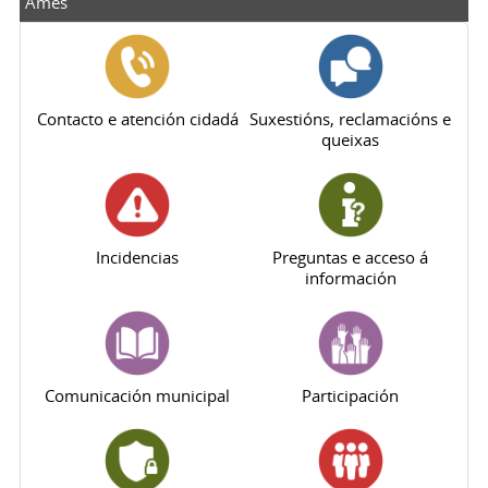
Ames
Contacto e atención cidadá
Suxestións, reclamacións e
queixas
Incidencias
Preguntas e acceso á
información
Comunicación municipal
Participación