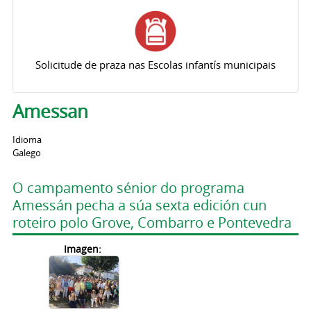
Solicitude de praza nas Escolas infantís municipais
Amessan
Idioma
Galego
O campamento sénior do programa
Amessán pecha a súa sexta edición cun
roteiro polo Grove, Combarro e Pontevedra
Imagen: