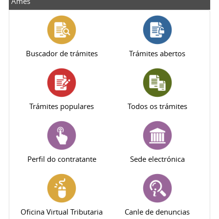
Ames
Buscador de trámites
Trámites abertos
Trámites populares
Todos os trámites
Perfil do contratante
Sede electrónica
Oficina Virtual Tributaria
Canle de denuncias