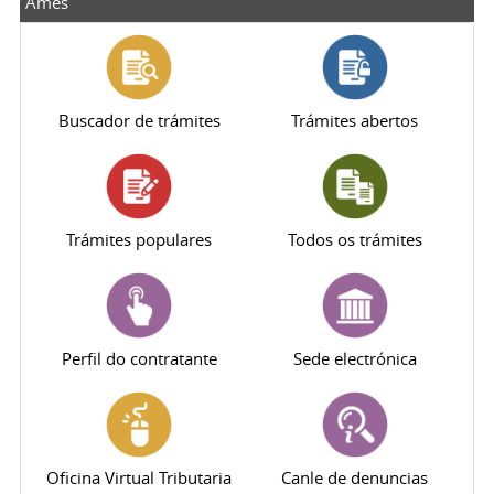
Ames
Buscador de trámites
Trámites abertos
Trámites populares
Todos os trámites
Perfil do contratante
Sede electrónica
Oficina Virtual Tributaria
Canle de denuncias