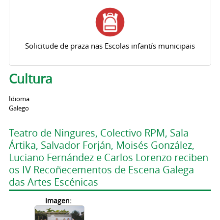
Solicitude de praza nas Escolas infantís municipais
Cultura
Idioma
Galego
Teatro de Ningures, Colectivo RPM, Sala
Ártika, Salvador Forján, Moisés González,
Luciano Fernández e Carlos Lorenzo reciben
os IV Recoñecementos de Escena Galega
das Artes Escénicas
Imagen: