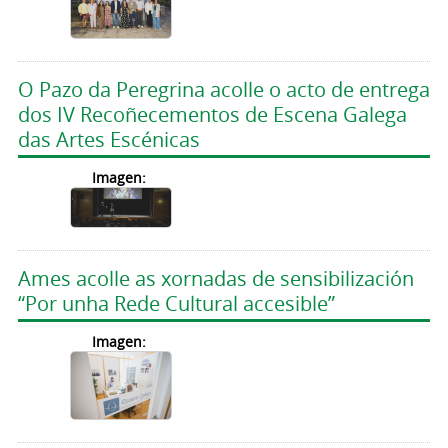
O Pazo da Peregrina acolle o acto de entrega
dos IV Recoñecementos de Escena Galega
das Artes Escénicas
Imagen:
Ames acolle as xornadas de sensibilización
“Por unha Rede Cultural accesible”
Imagen: