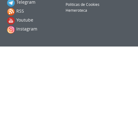
Telegram
Politicas de Cookies
RSS
Hemeroteca
Youtube
Instagram