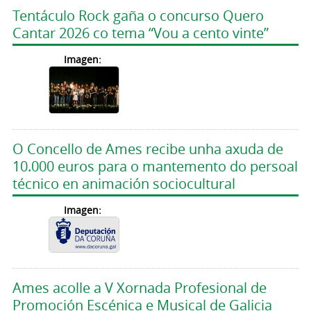
Tentáculo Rock gaña o concurso Quero
Cantar 2026 co tema “Vou a cento vinte”
Imagen:
O Concello de Ames recibe unha axuda de
10.000 euros para o mantemento do persoal
técnico en animación sociocultural
Imagen:
Ames acolle a V Xornada Profesional de
Promoción Escénica e Musical de Galicia