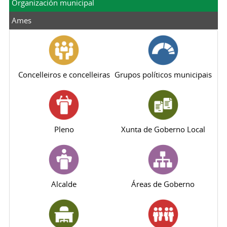
Organización municipal
Ames
Concelleiros e concelleiras
Grupos políticos municipais
Pleno
Xunta de Goberno Local
Alcalde
Áreas de Goberno