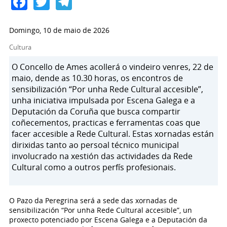
Facebook
Twitter
Telegram
Domingo, 10 de maio de 2026
Cultura
O Concello de Ames acollerá o vindeiro venres, 22 de
maio, dende as 10.30 horas, os encontros de
sensibilización “Por unha Rede Cultural accesible”,
unha iniciativa impulsada por Escena Galega e a
Deputación da Coruña que busca compartir
coñecementos, practicas e ferramentas coas que
facer accesible a Rede Cultural. Estas xornadas están
dirixidas tanto ao persoal técnico municipal
involucrado na xestión das actividades da Rede
Cultural como a outros perfís profesionais.
O Pazo da Peregrina será a sede das xornadas de
sensibilización “Por unha Rede Cultural accesible”, un
proxecto potenciado por Escena Galega e a Deputación da