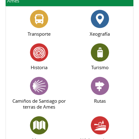
Ames
Transporte
Xeografía
Historia
Turismo
Camiños de Santiago por
Rutas
terras de Ames