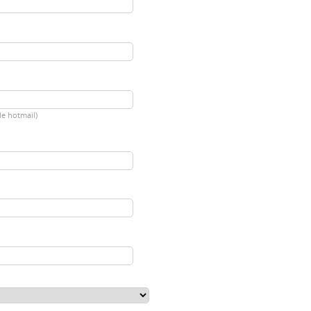
de hotmail)