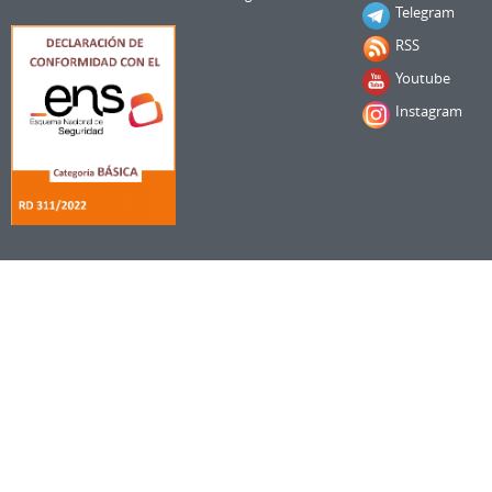
Telegram
RSS
Youtube
Instagram