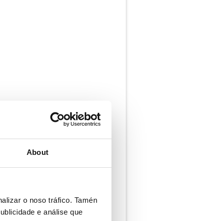
About
alizar o noso tráfico. Tamén
ublicidade e análise que