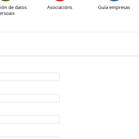
ión de datos
Asociacións
Guía empresas
ersoais