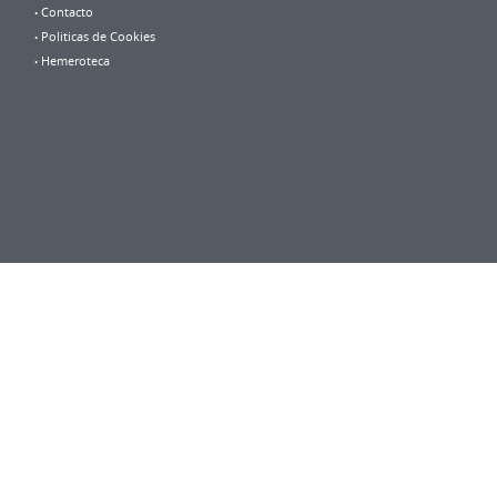
Contacto
Politicas de Cookies
Hemeroteca