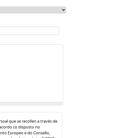
oal que se recollen a través de
acordo co disposto no
nto Europeo e do Consello,