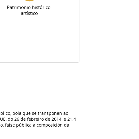
Patrimonio histórico-
artístico
blico, pola que se transpoñen ao
E, do 26 de febreiro de 2014, e 21.4
o, faise pública a composición da