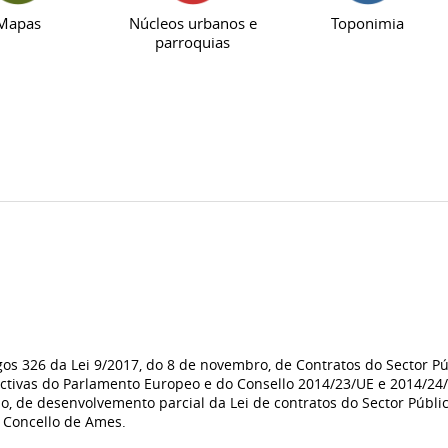
Mapas
Núcleos urbanos e
Toponimia
parroquias
os 326 da Lei 9/2017, do 8 de novembro, de Contratos do Sector Pú
ctivas do Parlamento Europeo e do Consello 2014/23/UE e 2014/24/U
o, de desenvolvemento parcial da Lei de contratos do Sector Públic
 Concello de Ames.