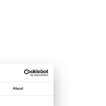
About