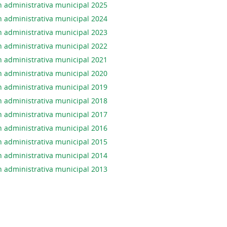
n administrativa municipal 2025
n administrativa municipal 2024
n administrativa municipal 2023
n administrativa municipal 2022
n administrativa municipal 2021
n administrativa municipal 2020
n administrativa municipal 2019
n administrativa municipal 2018
n administrativa municipal 2017
n administrativa municipal 2016
n administrativa municipal 2015
n administrativa municipal 2014
n administrativa municipal 2013