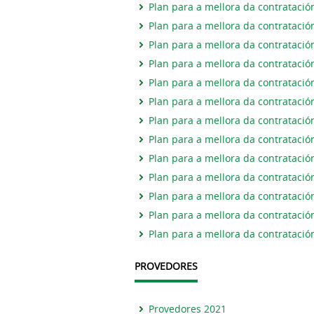
Plan para a mellora da contratació
Plan para a mellora da contratació
Plan para a mellora da contratació
Plan para a mellora da contratació
Plan para a mellora da contratació
Plan para a mellora da contratació
Plan para a mellora da contratació
Plan para a mellora da contratació
Plan para a mellora da contratació
Plan para a mellora da contratació
Plan para a mellora da contratació
Plan para a mellora da contratació
Plan para a mellora da contratació
PROVEDORES
Provedores 2021