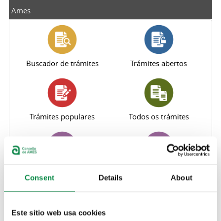
Ames
Buscador de trámites
Trámites abertos
Trámites populares
Todos os trámites
Perfil do contratante
Sede electrónica
Consent
Details
About
Este sitio web usa cookies