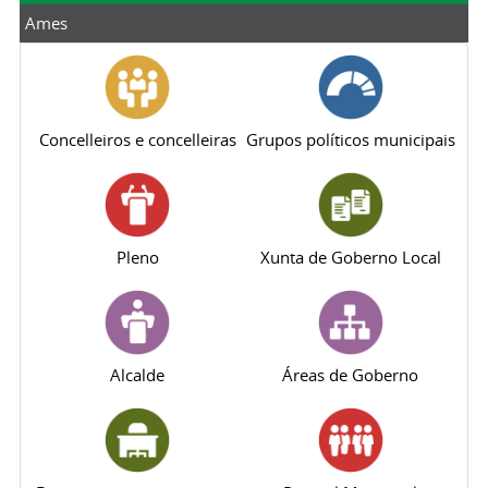
Ames
Concelleiros e concelleiras
Grupos políticos municipais
Pleno
Xunta de Goberno Local
Alcalde
Áreas de Goberno