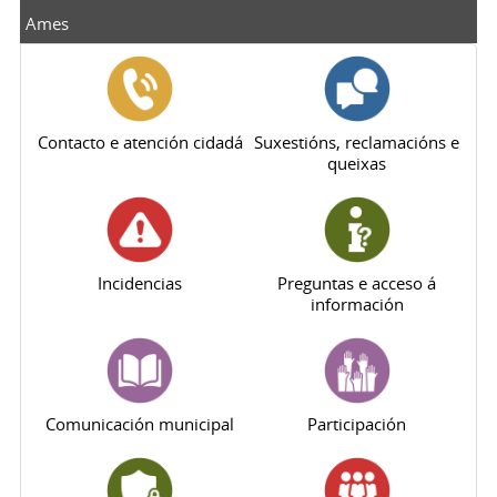
Ames
Contacto e atención cidadá
Suxestións, reclamacións e
queixas
Incidencias
Preguntas e acceso á
información
Comunicación municipal
Participación