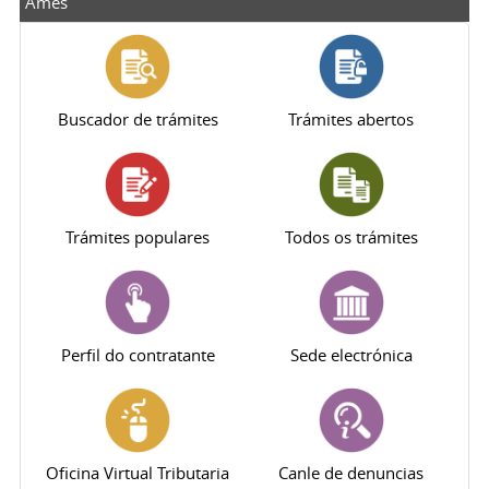
Ames
Buscador de trámites
Trámites abertos
Trámites populares
Todos os trámites
Perfil do contratante
Sede electrónica
Oficina Virtual Tributaria
Canle de denuncias