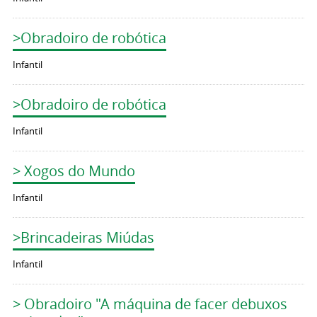
>Obradoiro de robótica
Infantil
>Obradoiro de robótica
Infantil
> Xogos do Mundo
Infantil
>Brincadeiras Miúdas
Infantil
> Obradoiro "A máquina de facer debuxos