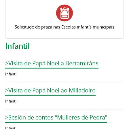
Solicitude de praza nas Escolas infantís municipais
Infantil
>Visita de Papá Noel a Bertamiráns
Infantil
>Visita de Papá Noel ao Milladoiro
Infantil
>Sesión de contos “Mulleres de Pedra”
Infantil