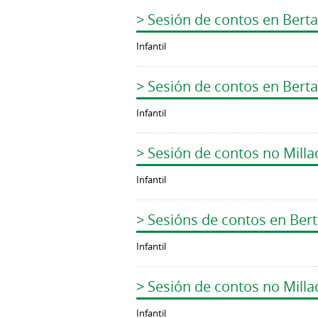
> Sesión de contos en Bert
Infantil
> Sesión de contos en Bert
Infantil
> Sesión de contos no Milla
Infantil
> Sesións de contos en Ber
Infantil
> Sesión de contos no Milla
Infantil