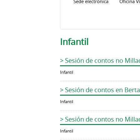
Sede electrónica
Oficina Vi
Infantil
> Sesión de contos no Milla
Infantil
> Sesión de contos en Bert
Infantil
> Sesión de contos no Milla
Infantil