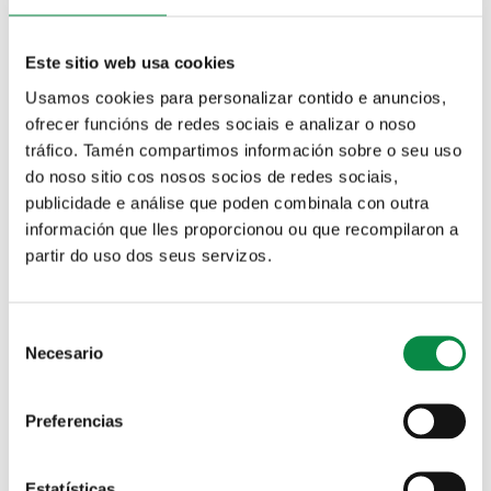
indicar nome, apelidos, idade e un teléfono de
contacto.
Este sitio web usa cookies
Usamos cookies para personalizar contido e anuncios,
ofrecer funcións de redes sociais e analizar o noso
tráfico. Tamén compartimos información sobre o seu uso
do noso sitio cos nosos socios de redes sociais,
publicidade e análise que poden combinala con outra
información que lles proporcionou ou que recompilaron a
partir do uso dos seus servizos.
Consent
Necesario
Selection
Preferencias
Estatísticas