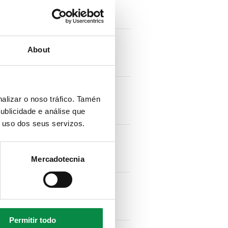
About
alizar o noso tráfico. Tamén
ublicidade e análise que
o uso dos seus servizos.
Mercadotecnia
Permitir todo