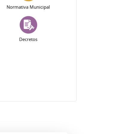
Normativa Municipal
Decretos